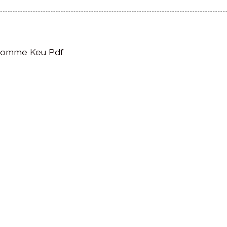
Kromme Keu Pdf