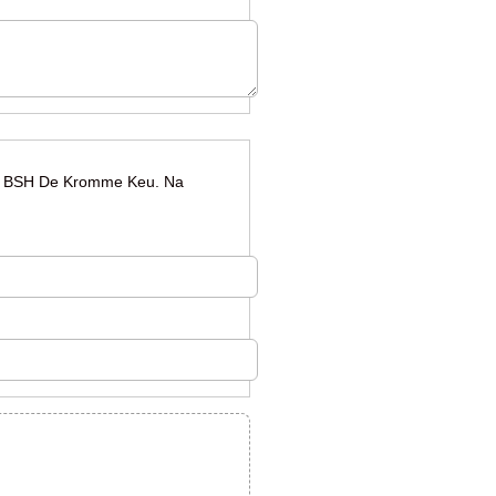
ng BSH De Kromme Keu. Na